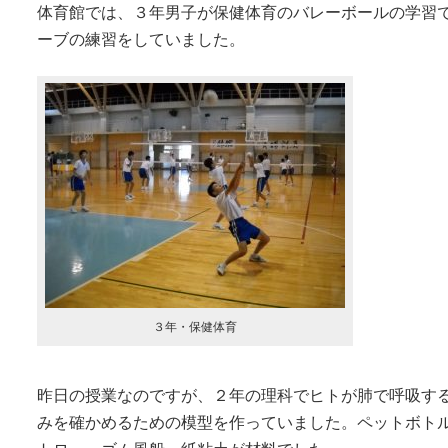
体育館では、３年男子が保健体育のバレーボールの学習
ーブの練習をしていました。
３年・保健体育
昨日の授業なのですが、２年の理科でヒトが肺で呼吸す
みを確かめるための模型を作っていました。ペットボト