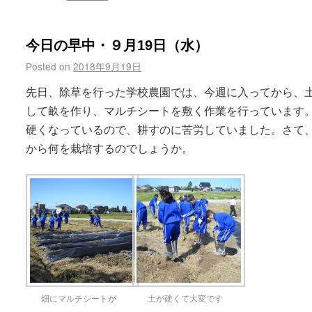
今日の早中・９月19日（水）
Posted on
2018年9月19日
先日、除草を行った学校農園では、今週に入ってから、
して畝を作り、マルチシートを敷く作業を行っています
硬くなっているので、耕すのに苦労していました。さて
から何を栽培するのでしょうか。
畑にマルチシートが
土が硬くて大変です