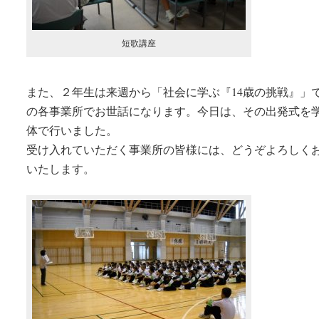
短歌講座
また、２年生は来週から「社会に学ぶ『14歳の挑戦』」
の各事業所でお世話になります。今日は、その出発式を
体で行いました。
受け入れていただく事業所の皆様には、どうぞよろしく
いたします。