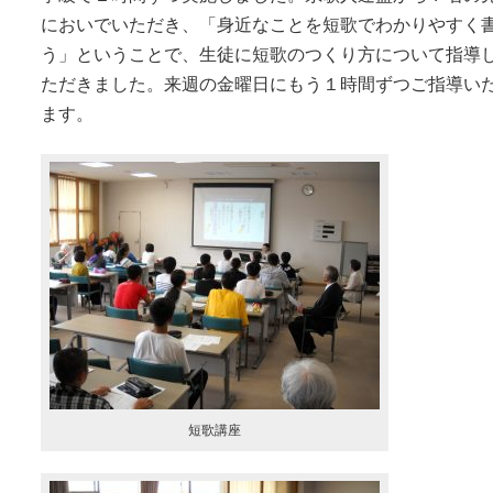
においでいただき、「身近なことを短歌でわかりやすく
う」ということで、生徒に短歌のつくり方について指導
ただきました。来週の金曜日にもう１時間ずつご指導い
ます。
短歌講座