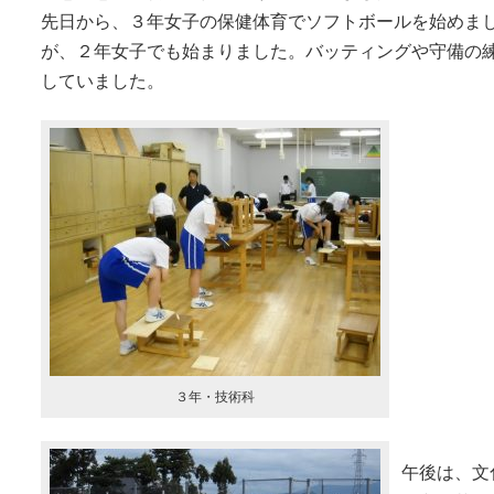
先日から、３年女子の保健体育でソフトボールを始めま
が、２年女子でも始まりました。バッティングや守備の
していました。
３年・技術科
午後は、文