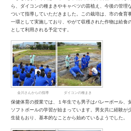
ら、ダイコンの種まきやキャベツの苗植え、今後の管理
ついて指導していただきました。この栽培は、市の食育
一環として実施しており、やがて収穫された作物は給食
として利用される予定です。
金川さんからの指導
ダイコンの種まき
保健体育の授業では、１年生でも男子はバレーボール、
ソフトボールの学習が始まっています。男女共に経験が
生徒もおり、基本的なことから始めているようでした。