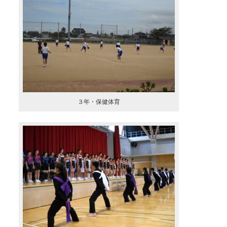
３年・保健体育