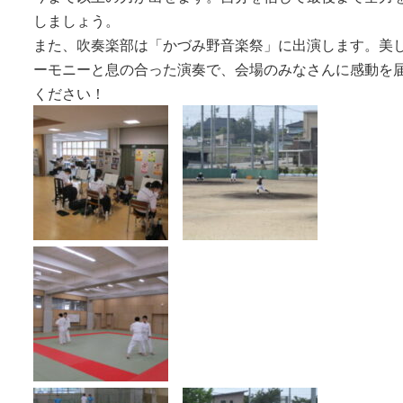
しましょう。
また、吹奏楽部は「かづみ野音楽祭」に出演します。美
ーモニーと息の合った演奏で、会場のみなさんに感動を
ください！