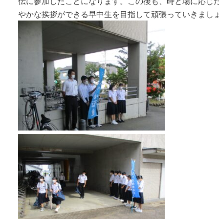
伝に参加したことになります。この後も、時と場に応じ
やかな挨拶ができる早中生を目指して頑張っていきまし