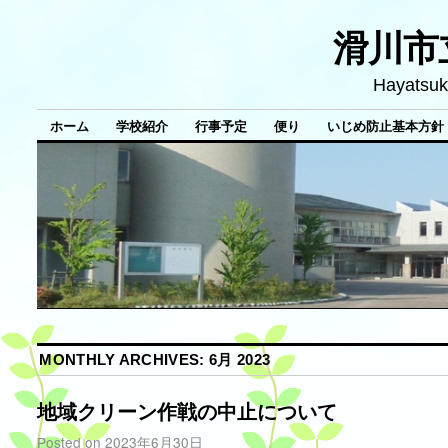
滑川市
Hayatsuk
ホーム
学校紹介
行事予定
便り
いじめ防止基本方針
MONTHLY ARCHIVES:
6月 2023
地域クリーン作戦の中止について
Posted on
2023年6月30日