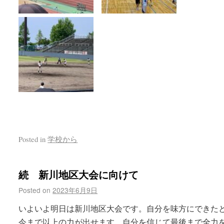
Posted in
学校から
続 新川地区大会に向けて
Posted on
2023年6月9日
いよいよ明日は新川地区大会です。自分を味方にできた
今まで以上の力が出せます。自分を信じて最後まで全力