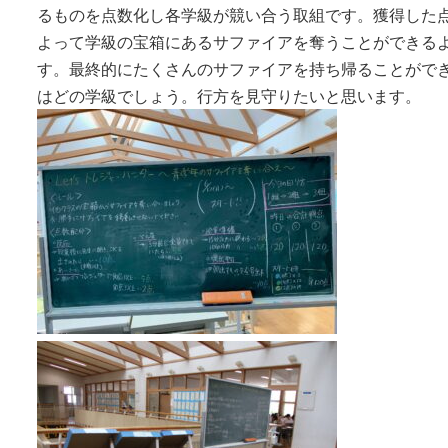
るものを点数化し各学級が競い合う取組です。獲得した
よって学級の宝箱にあるサファイアを奪うことができる
す。最終的にたくさんのサファイアを持ち帰ることがで
はどの学級でしょう。行方を見守りたいと思います。