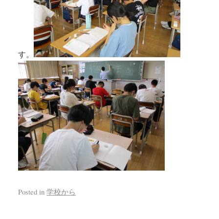
す。
Posted in
学校から