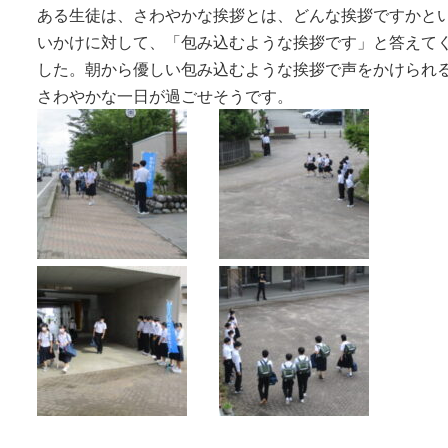
ある生徒は、さわやかな挨拶とは、どんな挨拶ですかと
いかけに対して、「包み込むような挨拶です」と答えて
した。朝から優しい包み込むような挨拶で声をかけられ
さわやかな一日が過ごせそうです。