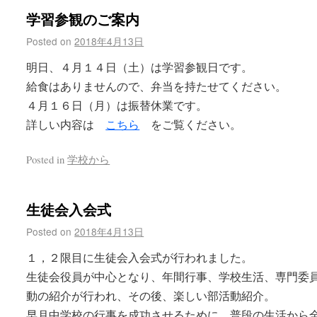
学習参観のご案内
Posted on
2018年4月13日
明日、４月１４日（土）は学習参観日です。
給食はありませんので、弁当を持たせてください。
４月１６日（月）は振替休業です。
詳しい内容は
こちら
をご覧ください。
Posted in
学校から
生徒会入会式
Posted on
2018年4月13日
１，２限目に生徒会入会式が行われました。
生徒会役員が中心となり、年間行事、学校生活、専門委
動の紹介が行われ、その後、楽しい部活動紹介。
早月中学校の行事を成功させるために、普段の生活から