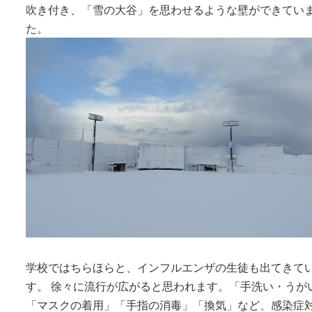
吹き付き、「雪の大谷」を思わせるような壁ができてい
た。
学校ではちらほらと、インフルエンザの生徒も出てきて
す。 徐々に流行が広がると思われます。「手洗い・うが
「マスクの着用」「手指の消毒」「換気」など、感染症