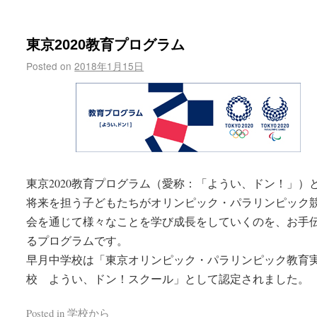
東京2020教育プログラム
Posted on
2018年1月15日
東京2020教育プログラム（愛称：「ようい、ドン！」）
将来を担う子どもたちがオリンピック・パラリンピック
会を通じて様々なことを学び成長をしていくのを、お手
るプログラムです。
早月中学校は「東京オリンピック・パラリンピック教育
校 ようい、ドン！スクール」として認定されました。
Posted in
学校から