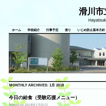
滑川市
Hayatsuk
ホーム
学校紹介
行事予定
便り
いじめ防止基本方針
MONTHLY ARCHIVES:
1月 2018
今日の給食（受験応援メニュー）
Posted on
2018年1月31日