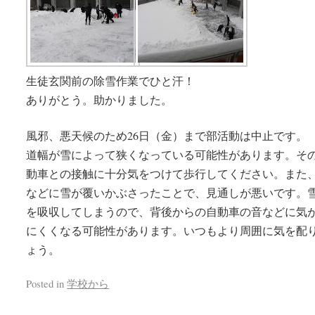
生徒玄関前の除雪作業でひと汗！
ありがとう。助かりました。
風邪、悪天候のため26日（金）まで部活動は中止です。
道幅が雪によって狭くなっている可能性があります。そ
動車との接触に十分気をつけて歩行してください。また
などに雪が覆いかぶさったことで、見通しが悪いです。
を吸収してしまうので、背後からの自動車の音などに気
にくくなる可能性があります。いつもより周囲に気を配
ょう。
Posted in
学校から