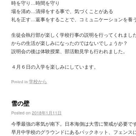
時を守り…時間を守り
場を清め…清掃をする事で、気づくことがある
礼を正す…返事をすることで、コミュニケーションを養
生徒会執行部が楽しく学校行事の説明を行ってくれまし
からの生活が楽しみになったのではないでしょうか？
説明会の後は体験授業、部活動見学も行われました。
４月６日の入学を楽しみにしています。
Posted in
学校から
雪の壁
Posted on
2018年1月11日
今季最強の寒気が南下。日本海側は大雪に警戒が必要で
早月中学校のグラウンドにあるバックネット、フェンス