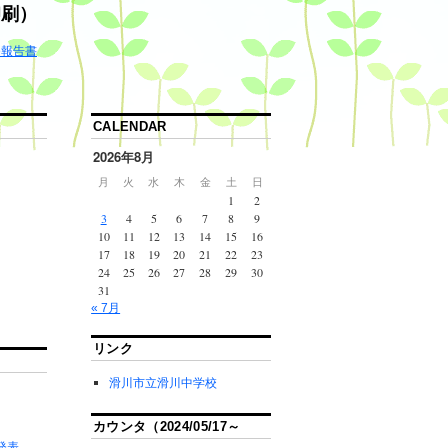
印刷）
ゆ報告書
CALENDAR
2026年8月
月
火
水
木
金
土
日
1
2
3
4
5
6
7
8
9
10
11
12
13
14
15
16
17
18
19
20
21
22
23
24
25
26
27
28
29
30
31
« 7月
リンク
滑川市立滑川中学校
カウンタ（2024/05/17～
間発表