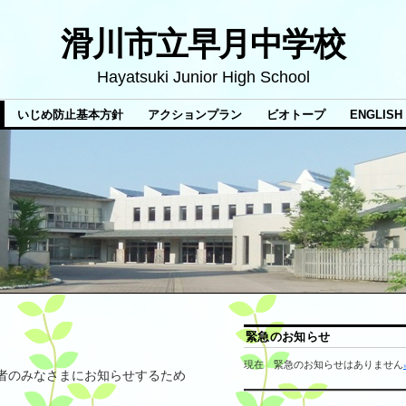
滑川市立早月中学校
Hayatsuki Junior High School
いじめ防止基本方針
アクションプラン
ビオトープ
ENGLISH
緊急のお知らせ
現在 緊急のお知らせはありません
者のみなさまにお知らせするため