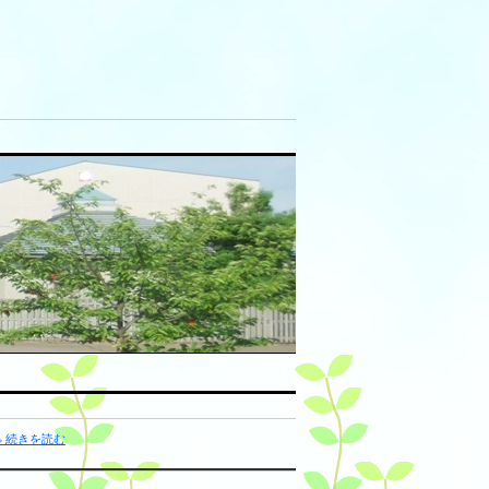
» 続きを読む