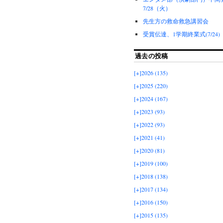
7/28（火）
先生方の救命救急講習会
受賞伝達、1学期終業式(7/24)
過去の投稿
[+]
2026 (135)
[+]
2025 (220)
[+]
2024 (167)
[+]
2023 (93)
[+]
2022 (93)
[+]
2021 (41)
[+]
2020 (81)
[+]
2019 (100)
[+]
2018 (138)
[+]
2017 (134)
[+]
2016 (150)
[+]
2015 (135)