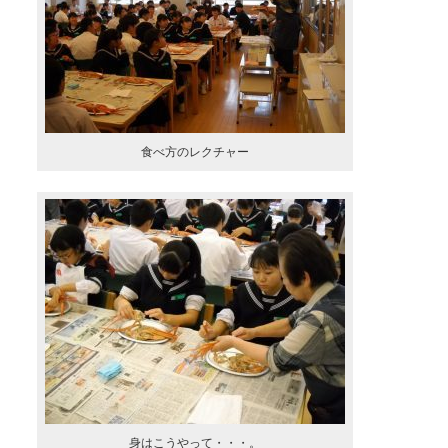
食べ方のレクチャー
身はこうやって・・・。