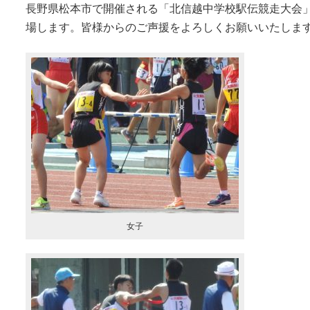
長野県松本市で開催される「北信越中学校駅伝競走大会
場します。皆様からのご声援をよろしくお願いいたしま
女子