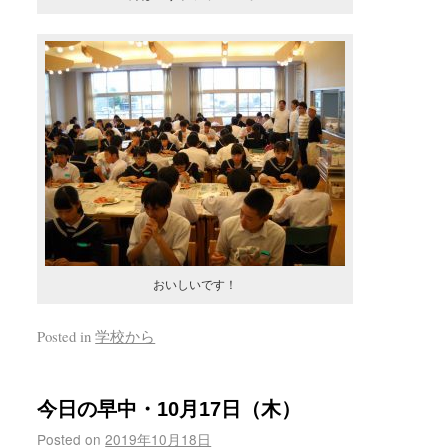
おいしいです！
Posted in
学校から
今日の早中・10月17日（木）
Posted on
2019年10月18日