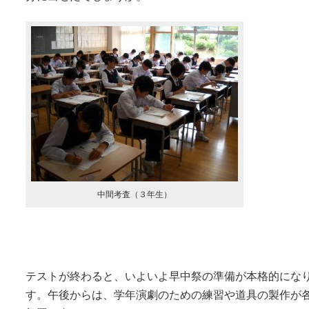
中間考査（３年生）
テストが終わると、いよいよ早中祭の準備が本格的にな
す。午後からは、学年演劇のための練習や道具の製作が