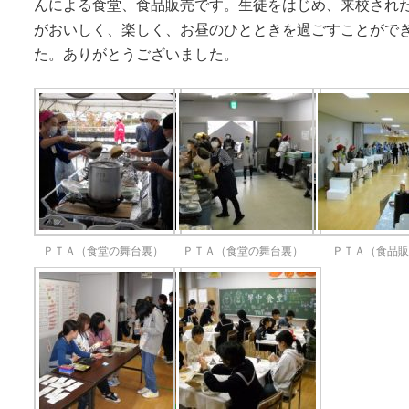
んによる食堂、食品販売です。生徒をはじめ、来校され
がおいしく、楽しく、お昼のひとときを過ごすことがで
た。ありがとうございました。
ＰＴＡ（食堂の舞台裏）
ＰＴＡ（食堂の舞台裏）
ＰＴＡ（食品