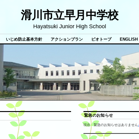
滑川市立早月中学校
Hayatsuki Junior High School
いじめ防止基本方針
アクションプラン
ビオトープ
ENGLISH
緊急のお知らせ
現在 緊急のお知らせはありません