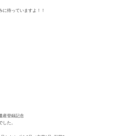
みに待っていますよ！！
遺産登録記念
でした。