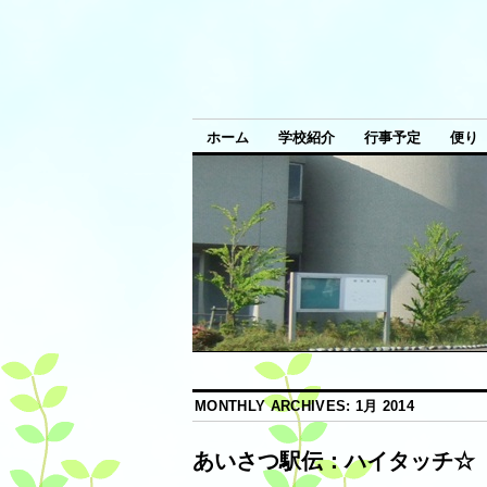
ホーム
学校紹介
行事予定
便り
MONTHLY ARCHIVES:
1月 2014
あいさつ駅伝：ハイタッチ☆