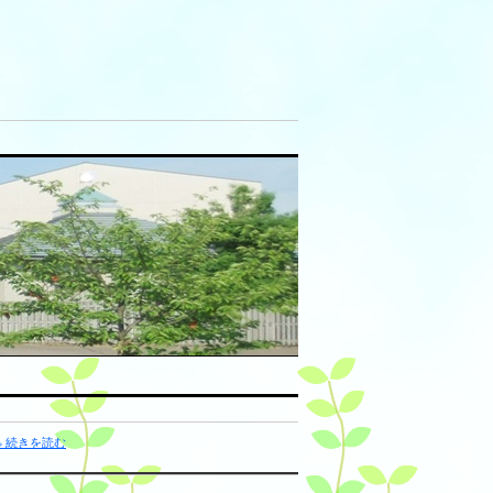
» 続きを読む