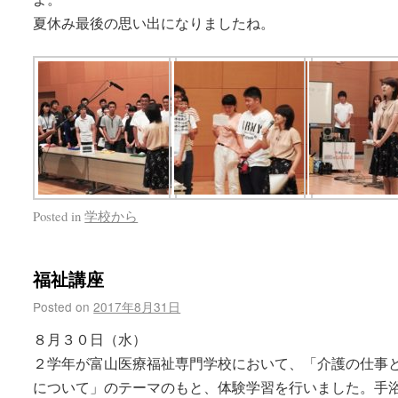
夏休み最後の思い出になりましたね。
Posted in
学校から
福祉講座
Posted on
2017年8月31日
８月３０日（水）
２学年が富山医療福祉専門学校において、「介護の仕事
について」のテーマのもと、体験学習を行いました。手