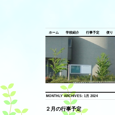
ホーム
学校紹介
行事予定
便り
MONTHLY ARCHIVES:
1月 2024
２月の行事予定