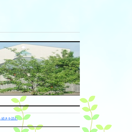
» 続きを読む