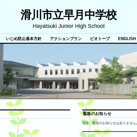
滑川市立早月中学校
Hayatsuki Junior High School
いじめ防止基本方針
アクションプラン
ビオトープ
ENGLISH
緊急のお知らせ
現在 緊急のお知らせはありません