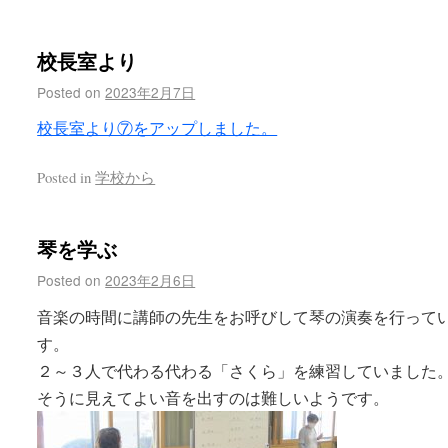
校長室より
Posted on
2023年2月7日
校長室より⑦をアップしました。
Posted in
学校から
琴を学ぶ
Posted on
2023年2月6日
音楽の時間に講師の先生をお呼びして琴の演奏を行って
す。
２～３人で代わる代わる「さくら」を練習していました
そうに見えてよい音を出すのは難しいようです。