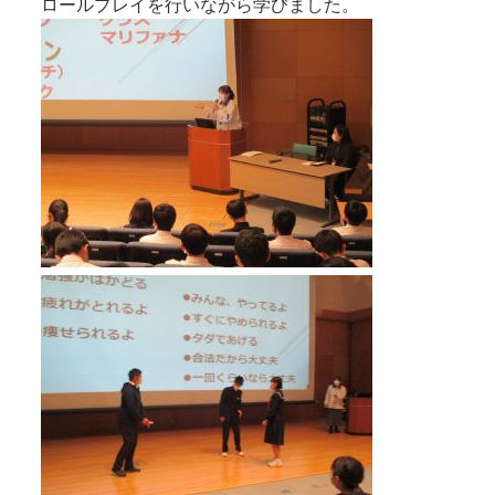
ロールプレイを行いながら学びました。