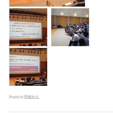
Posted in
学校から