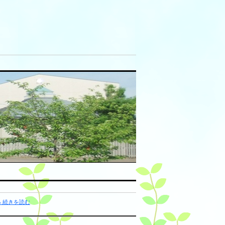
» 続きを読む