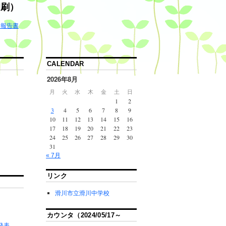
印刷）
ゆ報告書
CALENDAR
2026年8月
月
火
水
木
金
土
日
1
2
3
4
5
6
7
8
9
10
11
12
13
14
15
16
17
18
19
20
21
22
23
24
25
26
27
28
29
30
31
« 7月
リンク
滑川市立滑川中学校
カウンタ（2024/05/17～
間発表