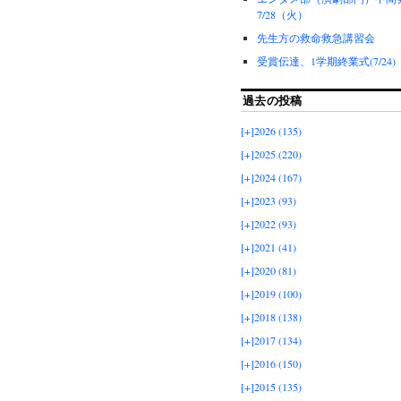
7/28（火）
先生方の救命救急講習会
受賞伝達、1学期終業式(7/24)
過去の投稿
[+]
2026 (135)
[+]
2025 (220)
[+]
2024 (167)
[+]
2023 (93)
[+]
2022 (93)
[+]
2021 (41)
[+]
2020 (81)
[+]
2019 (100)
[+]
2018 (138)
[+]
2017 (134)
[+]
2016 (150)
[+]
2015 (135)