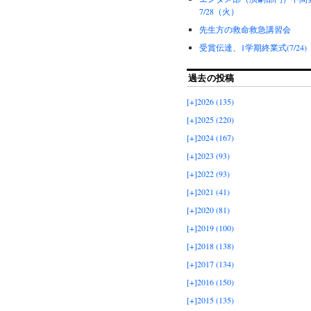
7/28（火）
先生方の救命救急講習会
受賞伝達、1学期終業式(7/24)
過去の投稿
[+]
2026 (135)
[+]
2025 (220)
[+]
2024 (167)
[+]
2023 (93)
[+]
2022 (93)
[+]
2021 (41)
[+]
2020 (81)
[+]
2019 (100)
[+]
2018 (138)
[+]
2017 (134)
[+]
2016 (150)
[+]
2015 (135)