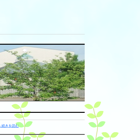
» 続きを読む