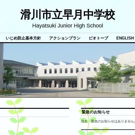
滑川市立早月中学校
Hayatsuki Junior High School
いじめ防止基本方針
アクションプラン
ビオトープ
ENGLISH
緊急のお知らせ
現在 緊急のお知らせはありません