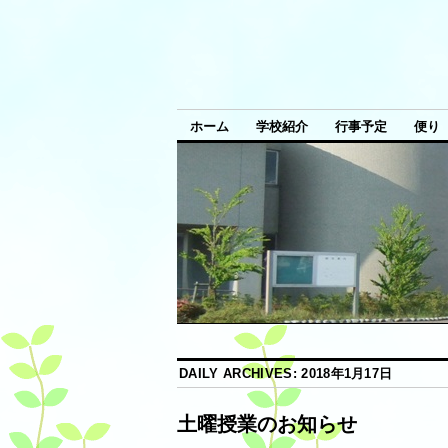
ホーム
学校紹介
行事予定
便り
DAILY ARCHIVES:
2018年1月17日
土曜授業のお知らせ