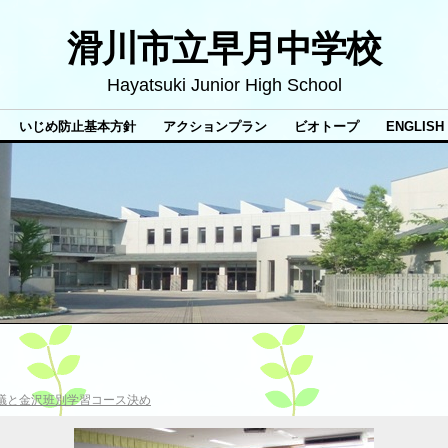
滑川市立早月中学校
Hayatsuki Junior High School
いじめ防止基本方針
アクションプラン
ビオトープ
ENGLISH
議と金沢班別学習コース決め