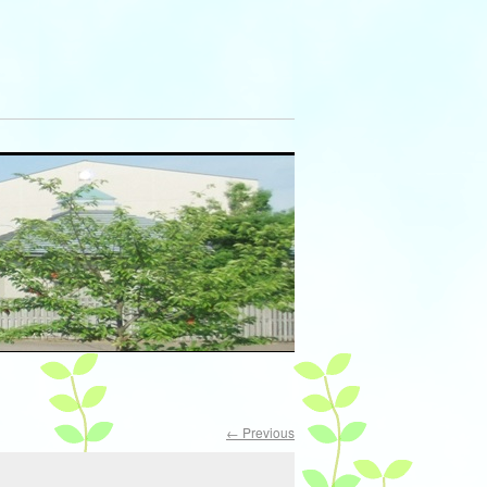
← Previous